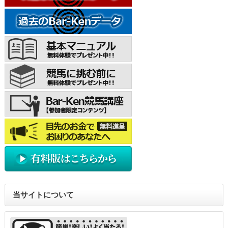
当サイトについて