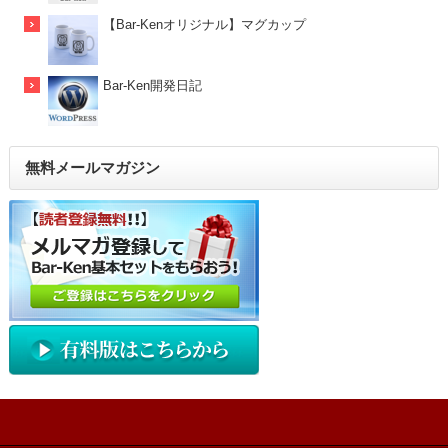
【Bar-Kenオリジナル】マグカップ
Bar-Ken開発日記
無料メールマガジン