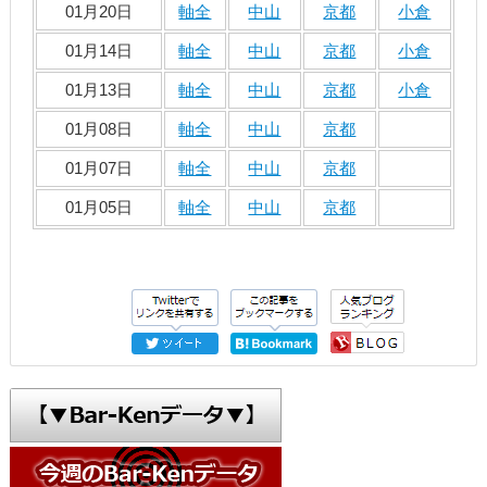
01月20日
軸全
中山
京都
小倉
01月14日
軸全
中山
京都
小倉
01月13日
軸全
中山
京都
小倉
01月08日
軸全
中山
京都
01月07日
軸全
中山
京都
01月05日
軸全
中山
京都