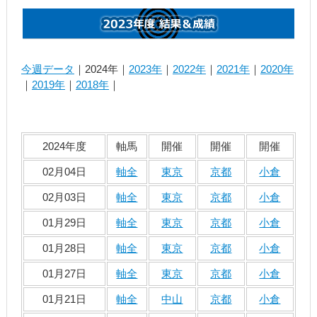
今週データ
｜2024年｜
2023年
｜
2022年
｜
2021年
｜
2020年
｜
2019年
｜
2018年
｜
2024年度
軸馬
開催
開催
開催
02月04日
軸全
東京
京都
小倉
02月03日
軸全
東京
京都
小倉
01月29日
軸全
東京
京都
小倉
01月28日
軸全
東京
京都
小倉
01月27日
軸全
東京
京都
小倉
01月21日
軸全
中山
京都
小倉